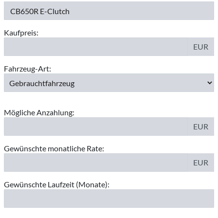
Kaufpreis:
EUR
Fahrzeug-Art:
Mögliche Anzahlung:
EUR
Gewünschte monatliche Rate:
EUR
Gewünschte Laufzeit (Monate):