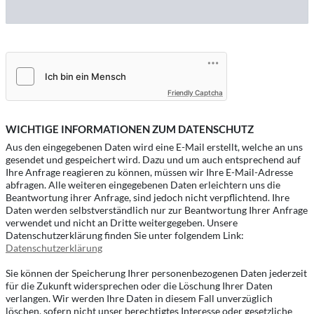
Friendly Captcha
WICHTIGE INFORMATIONEN ZUM DATENSCHUTZ
Aus den eingegebenen Daten wird eine E-Mail erstellt, welche an uns
gesendet und gespeichert wird. Dazu und um auch entsprechend auf
Ihre Anfrage reagieren zu können, müssen wir Ihre E-Mail-Adresse
abfragen. Alle weiteren eingegebenen Daten erleichtern uns die
Beantwortung ihrer Anfrage, sind jedoch nicht verpflichtend. Ihre
Daten werden selbstverständlich nur zur Beantwortung Ihrer Anfrage
verwendet und nicht an Dritte weitergegeben. Unsere
Datenschutzerklärung finden Sie unter folgendem Link:
Datenschutzerklärung
Sie können der Speicherung Ihrer personenbezogenen Daten jederzeit
für die Zukunft widersprechen oder die Löschung Ihrer Daten
verlangen. Wir werden Ihre Daten in diesem Fall unverzüglich
löschen, sofern nicht unser berechtigtes Interesse oder gesetzliche