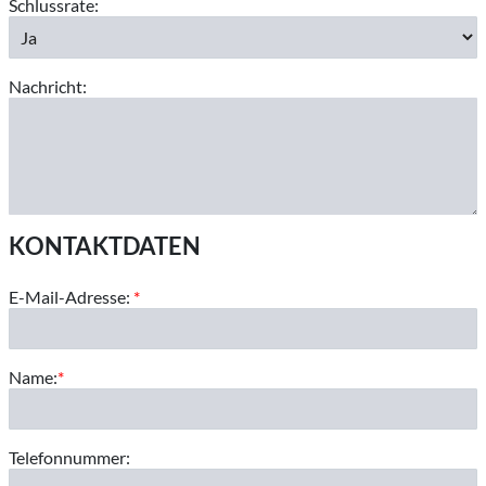
Schlussrate:
Nachricht:
KONTAKTDATEN
E-Mail-Adresse:
*
Name:
*
Telefonnummer: