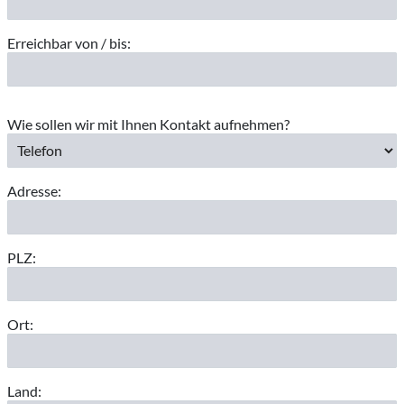
Erreichbar von / bis:
Wie sollen wir mit Ihnen Kontakt aufnehmen?
Adresse:
PLZ:
Ort:
Land: