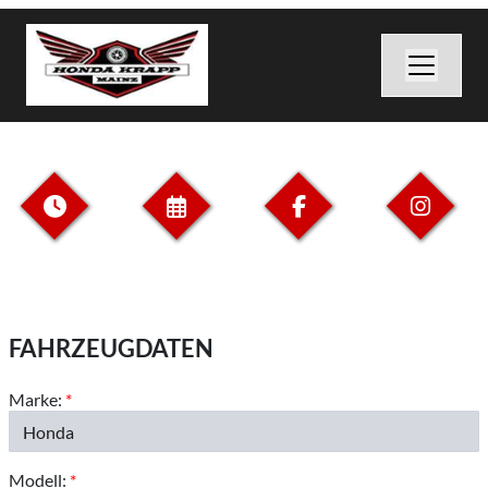
FAHRZEUGDATEN
Marke:
*
Modell:
*